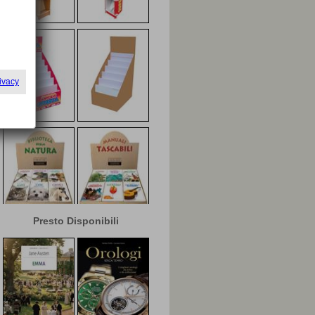
Presto Disponibili