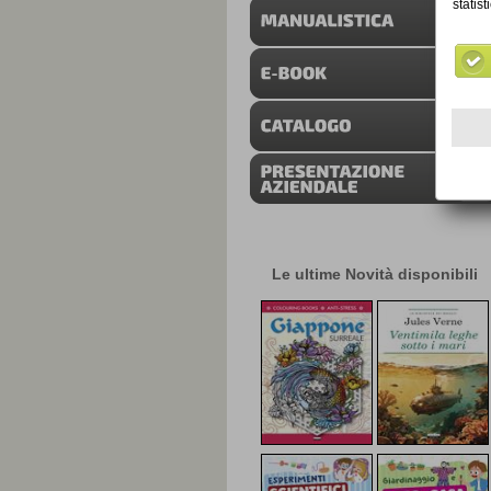
Le ultime Novità disponibili